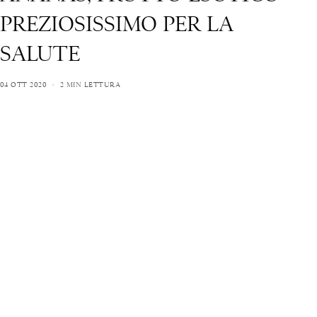
PREZIOSISSIMO PER LA
SALUTE
04 OTT 2020
2 MIN LETTURA