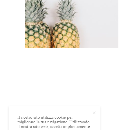
Il nostro sito utilizza cookie per
migliorare la tua navigazione. Utilizzando
il nostro sito web, accetti implicitamente