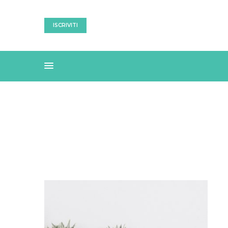
ISCRIVITI