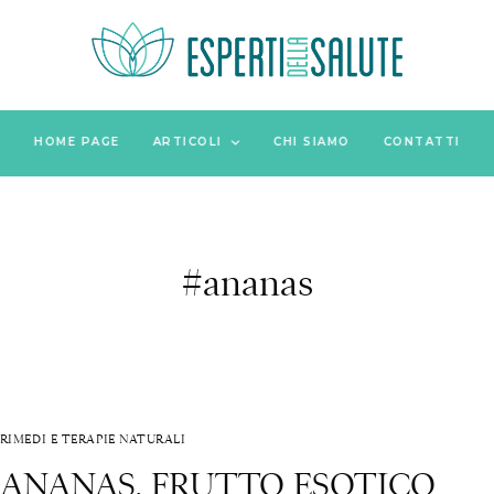
HOME PAGE
ARTICOLI
CHI SIAMO
CONTATTI
#ananas
RIMEDI E TERAPIE NATURALI
ANANAS, FRUTTO ESOTICO