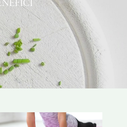
ENEFICI