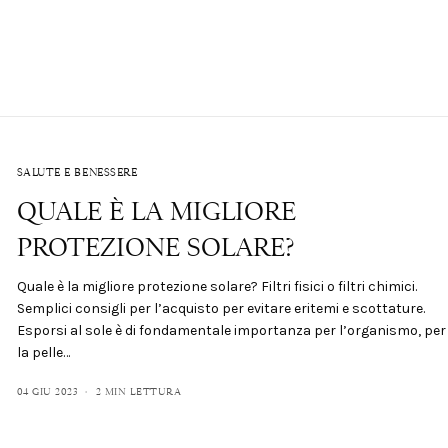
SALUTE E BENESSERE
QUALE È LA MIGLIORE
PROTEZIONE SOLARE?
Quale è la migliore protezione solare? Filtri fisici o filtri chimici.
Semplici consigli per l’acquisto per evitare eritemi e scottature.
Esporsi al sole è di fondamentale importanza per l’organismo, per
la pelle…
04 GIU 2023
2 MIN LETTURA