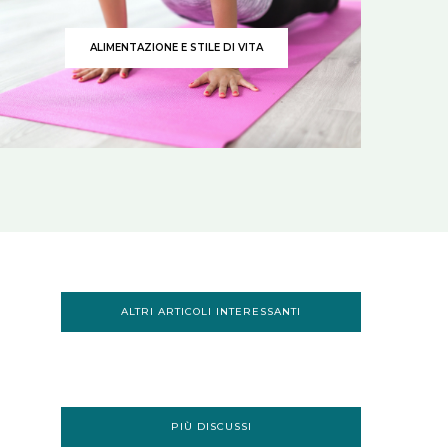
ALIMENTAZIONE E STILE DI VITA
ALTRI ARTICOLI INTERESSANTI
PIÙ DISCUSSI