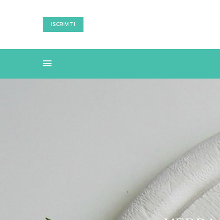
ISCRIVITI