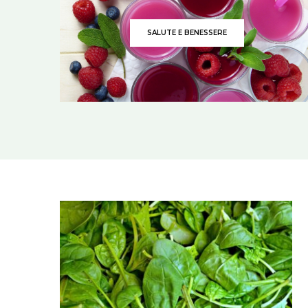
SALUTE E BENESSERE