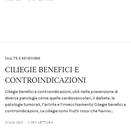
SALUTE E BENESSERE
CILIEGIE BENEFICI E
CONTROINDICAZIONI
Ciliegie benefici e controindicazioni, utili nella prevenzione di
diverse patologie come quelle cardiovascolari, il diabete, le
patologie tumorali, l’artrite e l’invecchiamento Ciliegie benefici e
controindicazioni, Le ciliegie sono frutti rossi che hanno…
23 LUG 2023
2 MIN LETTURA