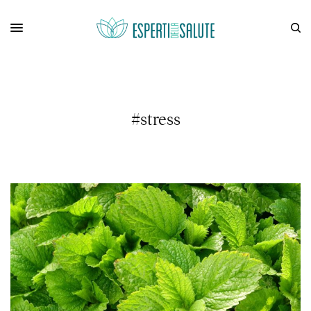
#stress