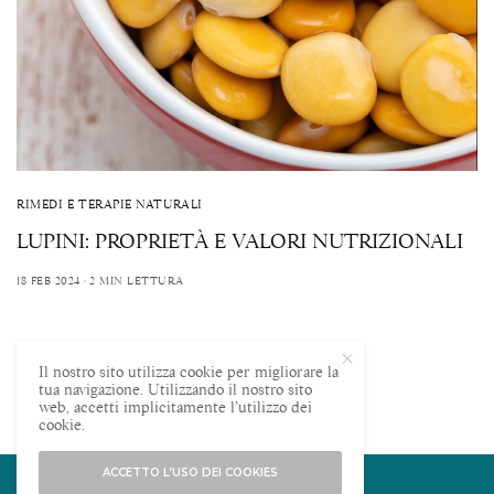
RIMEDI E TERAPIE NATURALI
LUPINI: PROPRIETÀ E VALORI NUTRIZIONALI
18 FEB 2024
2 MIN LETTURA
FOLLOWERS
FOLLOWING
Il nostro sito utilizza cookie per migliorare la
tua navigazione. Utilizzando il nostro sito
web, accetti implicitamente l’utilizzo dei
cookie.
ACCETTO L’USO DEI COOKIES