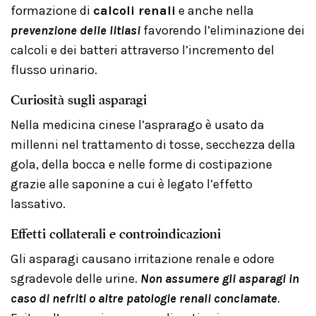
formazione di
calcoli renali
e anche nella
prevenzione delle litiasi
favorendo l’eliminazione dei
calcoli e dei batteri attraverso l’incremento del
flusso urinario.
Curiosità sugli asparagi
Nella medicina cinese l’asprarago è usato da
millenni nel trattamento di tosse, secchezza della
gola, della bocca e nelle forme di costipazione
grazie alle saponine a cui è legato l’effetto
lassativo.
Effetti collaterali e controindicazioni
Gli asparagi causano irritazione renale e odore
sgradevole delle urine.
Non assumere gli asparagi in
caso di nefriti o altre patologie renali conclamate
.