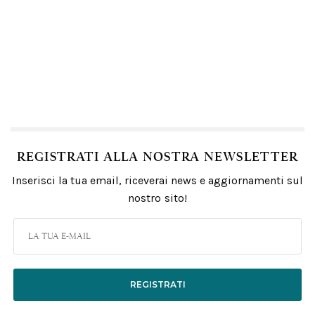
REGISTRATI ALLA NOSTRA NEWSLETTER
Inserisci la tua email, riceverai news e aggiornamenti sul
nostro sito!
REGISTRATI