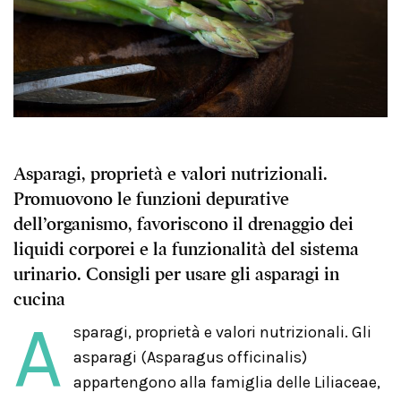
Asparagi, proprietà e valori nutrizionali.
Promuovono le funzioni depurative
dell’organismo, favoriscono il drenaggio dei
liquidi corporei e la funzionalità del sistema
urinario. Consigli per usare gli asparagi in
cucina
A
sparagi, proprietà e valori nutrizionali. Gli
asparagi (Asparagus officinalis)
appartengono alla famiglia delle Liliaceae,