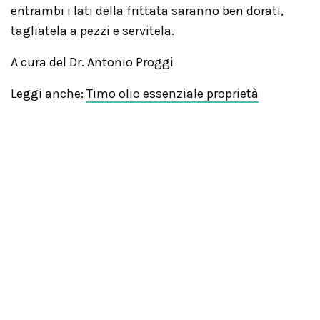
entrambi i lati della frittata saranno ben dorati,
tagliatela a pezzi e servitela.
A cura del Dr. Antonio Proggi
Leggi anche:
Timo olio essenziale proprietà