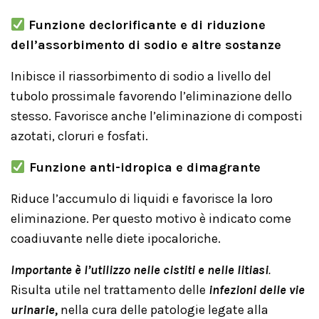
Funzione declorificante e di riduzione
dell’assorbimento di sodio e altre sostanze
Inibisce il riassorbimento di sodio a livello del
tubolo prossimale favorendo l’eliminazione dello
stesso. Favorisce anche l’eliminazione di composti
azotati, cloruri e fosfati.
Funzione anti-idropica e dimagrante
Riduce l’accumulo di liquidi e favorisce la loro
eliminazione. Per questo motivo è indicato come
coadiuvante nelle diete ipocaloriche.
Importante è l’utilizzo nelle cistiti e nelle litiasi
.
Risulta utile nel trattamento delle
infezioni delle vie
urinarie,
nella cura delle patologie legate alla