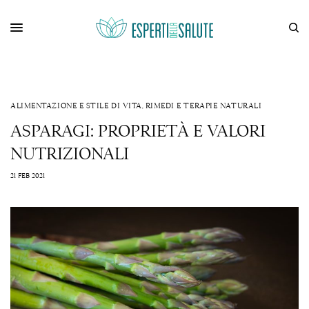
ALIMENTAZIONE E STILE DI VITA
,
RIMEDI E TERAPIE NATURALI
ASPARAGI: PROPRIETÀ E VALORI
NUTRIZIONALI
21 FEB 2021