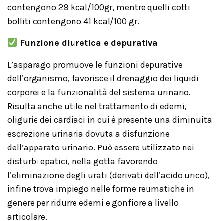
contengono 29 kcal/100gr, mentre quelli cotti
bolliti contengono 41 kcal/100 gr.
Funzione diuretica e depurativa
L’asparago promuove le funzioni depurative
dell’organismo, favorisce il drenaggio dei liquidi
corporei e la funzionalità del sistema urinario.
Risulta anche utile nel trattamento di edemi,
oligurie dei cardiaci in cui è presente una diminuita
escrezione urinaria dovuta a disfunzione
dell’apparato urinario. Può essere utilizzato nei
disturbi epatici, nella gotta favorendo
l’eliminazione degli urati (derivati dell’acido urico),
infine trova impiego nelle forme reumatiche in
genere per ridurre edemi e gonfiore a livello
articolare.