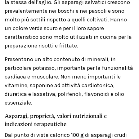
la stessa dell’aglio. Gli asparagi selvatici crescono
prevalentemente nei boschi e nei pascoli e sono
molto più sottili rispetto a quelli coltivati. Hanno
un colore verde scuro e per il loro sapore
caratteristico sono molto utilizzati in cucina per la
preparazione risotti e frittate.
Presentano un alto contenuto di minerali, in
particolare potassio, importante per la funzionalità
cardiaca e muscolare. Non meno importanti le
vitamine, saponine ad attività cardiotonica,
diuretica e lassativa, polifenoli, flavonoidi e olio
essenziale.
Asparagi, proprietà, valori nutrizionali e
indicazioni terapeutiche
Dal punto di vista calorico 100 g di asparagi crudi