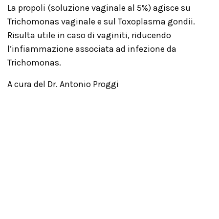
La propoli (soluzione vaginale al 5%) agisce su
Trichomonas vaginale e sul Toxoplasma gondii.
Risulta utile in caso di vaginiti, riducendo
l’infiammazione associata ad infezione da
Trichomonas.
A cura del Dr. Antonio Proggi