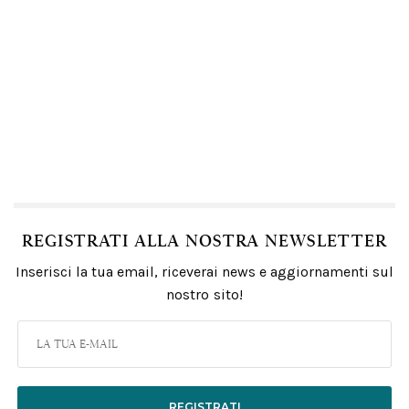
REGISTRATI ALLA NOSTRA NEWSLETTER
Inserisci la tua email, riceverai news e aggiornamenti sul
nostro sito!
REGISTRATI