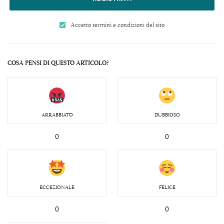
Accetto termini e condizioni del sito
COSA PENSI DI QUESTO ARTICOLO?
ARRABBIATO
DUBBIOSO
0
0
ECCEZIONALE
FELICE
0
0