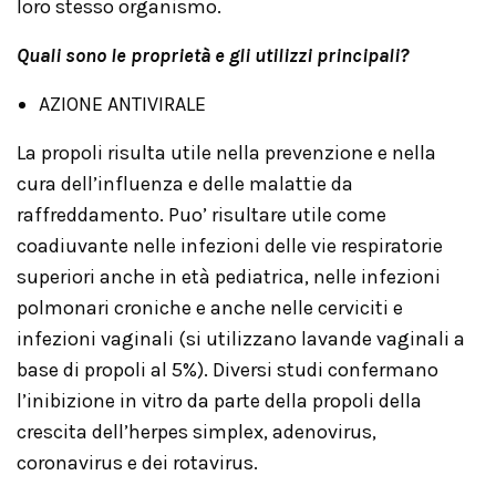
loro stesso organismo.
Quali sono le proprietà e gli utilizzi principali?
AZIONE ANTIVIRALE
La propoli risulta utile nella prevenzione e nella
cura dell’influenza e delle malattie da
raffreddamento. Puo’ risultare utile come
coadiuvante nelle infezioni delle vie respiratorie
superiori anche in età pediatrica, nelle infezioni
polmonari croniche e anche nelle cerviciti e
infezioni vaginali (si utilizzano lavande vaginali a
base di propoli al 5%). Diversi studi confermano
l’inibizione in vitro da parte della propoli della
crescita dell’herpes simplex, adenovirus,
coronavirus e dei rotavirus.