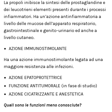
La propoli inibisce la sintesi delle prostaglandine e
dei leucotrieni elementi presenti durante i processi
infiammatori. Ha un’azione antinfiammatoria a
livello delle mucose dell’apparato respiratorio,
gastrointestinale e genito-urinario ed anche a
livello cutaneo.
AZIONE IMMUNOSTIMOLANTE
Ha una azione immunostimolante legata ad una
maggiore resistenza alle infezioni.
AZIONE EPATOPROTETTRICE
FUNZIONE ANTITUMORALE (in fase di studio)
AZIONE CICATRIZZANTE E ANESTETICA
Quali sono le funzioni meno conosciute?