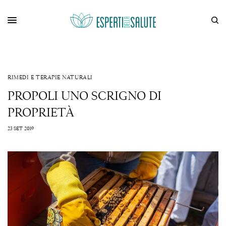
RIMEDI E TERAPIE NATURALI
PROPOLI UNO SCRIGNO DI
PROPRIETÀ
23 SET 2019