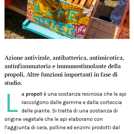
Azione antivirale, antibatterica, antimicotica,
antinfiammatoria e immunostimolante della
propoli. Altre funzioni importanti in fase di
studio.
L
a
propoli
è una sostanza resinosa che le api
raccolgono dalle gemme e dalla corteccia
delle piante. Si tratta di una sostanza di
origine vegetale che le api elaborano con
l’aggiunta di cera, polline ed enzimi prodotti dal