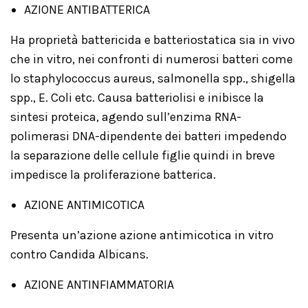
AZIONE ANTIBATTERICA
Ha proprietà battericida e batteriostatica sia in vivo
che in vitro, nei confronti di numerosi batteri come
lo staphylococcus aureus, salmonella spp., shigella
spp., E. Coli etc. Causa batteriolisi e inibisce la
sintesi proteica, agendo sull’enzima RNA-
polimerasi DNA-dipendente dei batteri impedendo
la separazione delle cellule figlie quindi in breve
impedisce la proliferazione batterica.
AZIONE ANTIMICOTICA
Presenta un’azione azione antimicotica in vitro
contro Candida Albicans.
AZIONE ANTINFIAMMATORIA