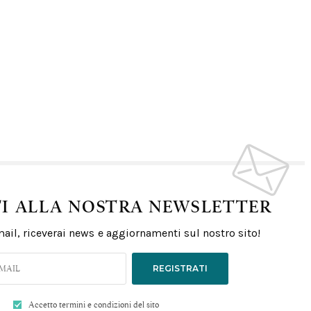
TI ALLA NOSTRA NEWSLETTER
email, riceverai news e aggiornamenti sul nostro sito!
REGISTRATI
Accetto termini e condizioni del sito