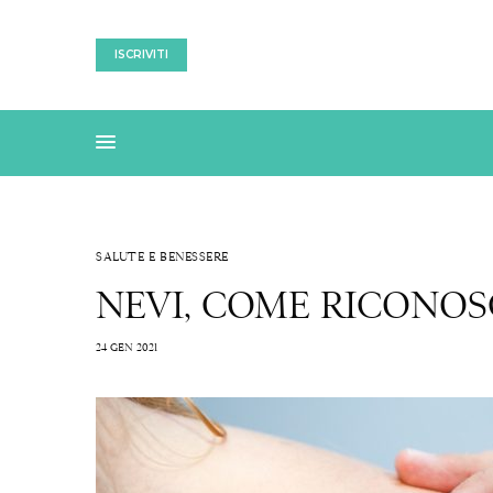
ISCRIVITI
SALUTE E BENESSERE
NEVI, COME RICONOS
24 GEN 2021