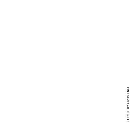
PROSSIMO ARTICOLO