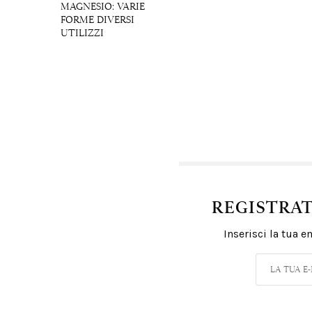
MAGNESIO: VARIE
FORME DIVERSI
UTILIZZI
REGISTRA
Inserisci la tua 