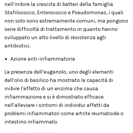
nell’inibire la crescita di batteri della famiglia
Stafilococco, Enterococco e Pseudomonas, i quali
non solo sono estremamente comuni, ma pongono
serie difficoltà di trattamento in quanto hanno
sviluppato un alto livello di resistenza agli
antibiotici.
Azione anti-infiammatoria
La presenza dell’eugenolo, uno degli elementi
dell’olio di basilico ha mostrato la capacità di
inibire l’effetto di un enzima che causa
infiammazione e si è dimostrato efficace
nell’alleviare i sintomi di individui affetti da
problemi infiammatori come artrite reumatoide o
intestino infiammato.