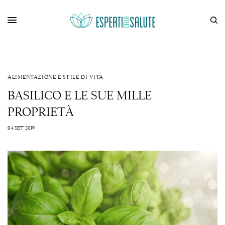
ALIMENTAZIONE E STILE DI VITA
BASILICO E LE SUE MILLE
PROPRIETÀ
04 SET 2019