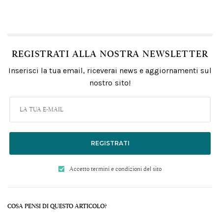
REGISTRATI ALLA NOSTRA NEWSLETTER
Inserisci la tua email, riceverai news e aggiornamenti sul
nostro sito!
REGISTRATI
Accetto termini e condizioni del sito
COSA PENSI DI QUESTO ARTICOLO?