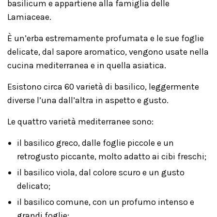
basilicum e appartiene alla famiglia delle
Lamiaceae.
È un’erba estremamente profumata e le sue foglie
delicate, dal sapore aromatico, vengono usate nella
cucina mediterranea e in quella asiatica.
Esistono circa 60 varietà di basilico, leggermente
diverse l’una dall’altra in aspetto e gusto.
Le quattro varietà mediterranee sono:
il basilico greco, dalle foglie piccole e un
retrogusto piccante, molto adatto ai cibi freschi;
il basilico viola, dal colore scuro e un gusto
delicato;
il basilico comune, con un profumo intenso e
grandi foglie;