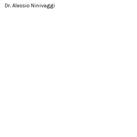
Dr. Alessio Ninivaggi