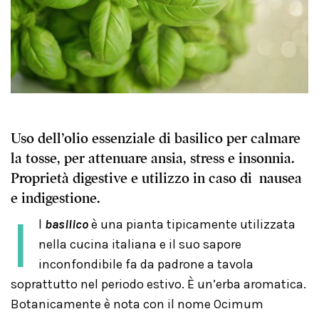
Uso dell’olio essenziale di basilico per calmare
la tosse, per attenuare ansia, stress e insonnia.
Proprietà digestive e utilizzo in caso di nausea
e indigestione.
I
l
basilico
è una pianta tipicamente utilizzata
nella cucina italiana e il suo sapore
inconfondibile fa da padrone a tavola
soprattutto nel periodo estivo. È un’erba aromatica.
Botanicamente è nota con il nome Ocimum