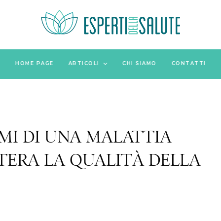
HOME PAGE
ARTICOLI
CHI SIAMO
CONTATTI
OMI DI UNA MALATTIA
TERA LA QUALITÀ DELLA