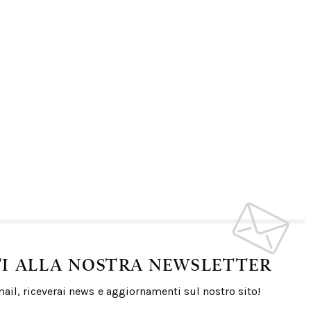
TI ALLA NOSTRA NEWSLETTER
email, riceverai news e aggiornamenti sul nostro sito!