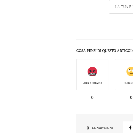
COSA PENSI DI QUESTO ARTICOL
ARRABBIATO
DUBBI
0
0
0
CONDIVISIONI