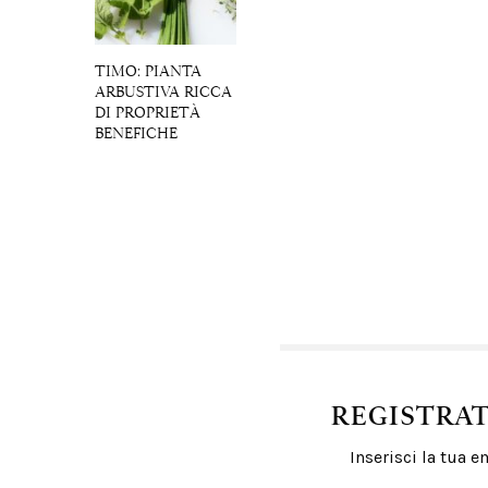
TIMO: PIANTA
ARBUSTIVA RICCA
DI PROPRIETÀ
BENEFICHE
REGISTRA
Inserisci la tua 