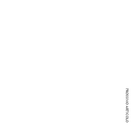
PROSSIMO ARTICOLO