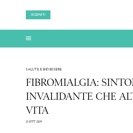
ISCRIVITI
SALUTE E BENESSERE
FIBROMIALGIA: SINT
INVALIDANTE CHE AL
VITA
13 OTT 2019