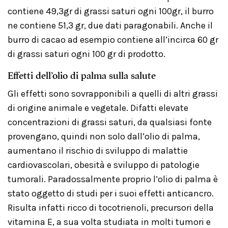
contiene 49,3gr di grassi saturi ogni 100gr, il burro
ne contiene 51,3 gr, due dati paragonabili. Anche il
burro di cacao ad esempio contiene all’incirca 60 gr
di grassi saturi ogni 100 gr di prodotto.
Effetti dell’olio di palma sulla salute
Gli effetti sono sovrapponibili a quelli di altri grassi
di origine animale e vegetale. Difatti elevate
concentrazioni di grassi saturi, da qualsiasi fonte
provengano, quindi non solo dall’olio di palma,
aumentano il rischio di sviluppo di malattie
cardiovascolari, obesità e sviluppo di patologie
tumorali. Paradossalmente proprio l’olio di palma è
stato oggetto di studi per i suoi effetti anticancro.
Risulta infatti ricco di tocotrienoli, precursori della
vitamina E, a sua volta studiata in molti tumori e