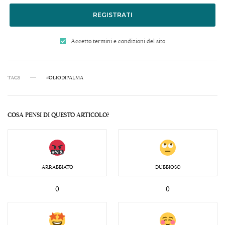
REGISTRATI
Accetto termini e condizioni del sito
TAGS
#OLIODIPALMA
COSA PENSI DI QUESTO ARTICOLO?
ARRABBIATO
DUBBIOSO
0
0