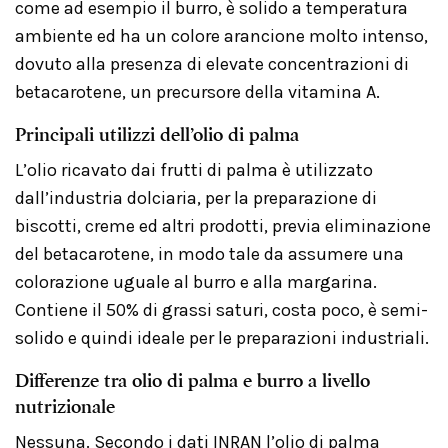
come ad esempio il burro, è solido a temperatura
ambiente ed ha un colore arancione molto intenso,
dovuto alla presenza di elevate concentrazioni di
betacarotene, un precursore della vitamina A.
Principali utilizzi dell’olio di palma
L’olio ricavato dai frutti di palma è utilizzato
dall’industria dolciaria, per la preparazione di
biscotti, creme ed altri prodotti, previa eliminazione
del betacarotene, in modo tale da assumere una
colorazione uguale al burro e alla margarina.
Contiene il 50% di grassi saturi, costa poco, è semi-
solido e quindi ideale per le preparazioni industriali.
Differenze tra olio di palma e burro a livello
nutrizionale
Nessuna. Secondo i dati INRAN l’olio di palma