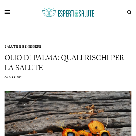
SALUTE E BENESSERE
OLIO DI PALMA: QUALI RISCHI PER
LA SALUTE
06 MAR 2021