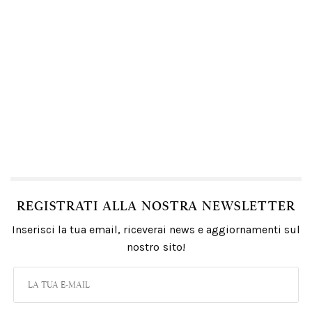
REGISTRATI ALLA NOSTRA NEWSLETTER
Inserisci la tua email, riceverai news e aggiornamenti sul
nostro sito!