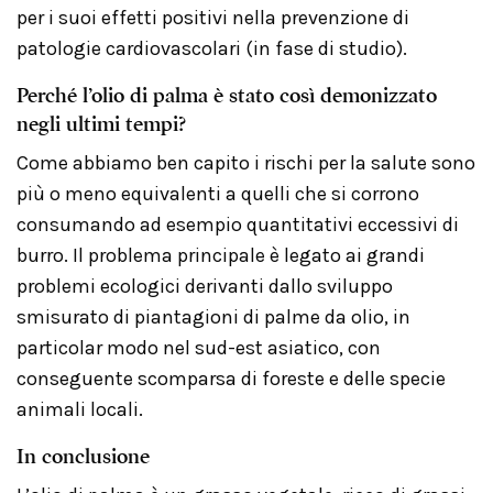
per i suoi effetti positivi nella prevenzione di
patologie cardiovascolari (in fase di studio).
Perché l’olio di palma è stato così demonizzato
negli ultimi tempi?
Come abbiamo ben capito i rischi per la salute sono
più o meno equivalenti a quelli che si corrono
consumando ad esempio quantitativi eccessivi di
burro. Il problema principale è legato ai grandi
problemi ecologici derivanti dallo sviluppo
smisurato di piantagioni di palme da olio, in
particolar modo nel sud-est asiatico, con
conseguente scomparsa di foreste e delle specie
animali locali.
In conclusione