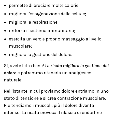
permette di bruciare molte calorie;
migliora l’ossigenazione delle cellule;
migliora la respirazione;
rinforza il sistema immunitario;
esercita un vero e proprio massaggio a livello
muscolare;
migliora la gestione del dolore.
Sì, avete letto bene!
La risata migliora la gestione del
dolore
e potremmo ritenerla un analgesico
naturale.
Nell’istante in cui proviamo dolore entriamo in uno
stato di tensione e si crea contrazione muscolare.
Più tendiamo i muscoli, più il dolore diventa
intenso. La risata provoca il rilascio di endorfine