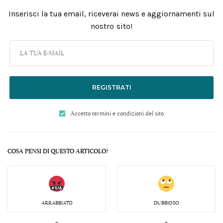
Inserisci la tua email, riceverai news e aggiornamenti sul
nostro sito!
REGISTRATI
Accetto termini e condizioni del sito
COSA PENSI DI QUESTO ARTICOLO?
ARRABBIATO
DUBBIOSO