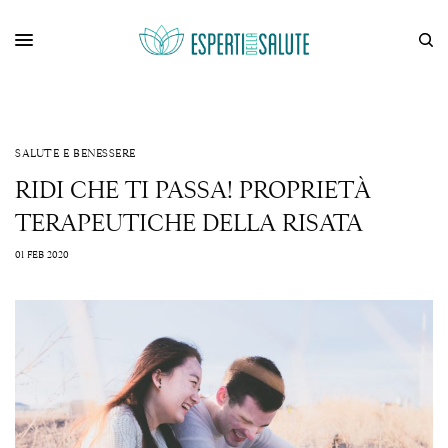
SALUTE E BENESSERE
RIDI CHE TI PASSA! PROPRIETÀ
TERAPEUTICHE DELLA RISATA
01 FEB 2020