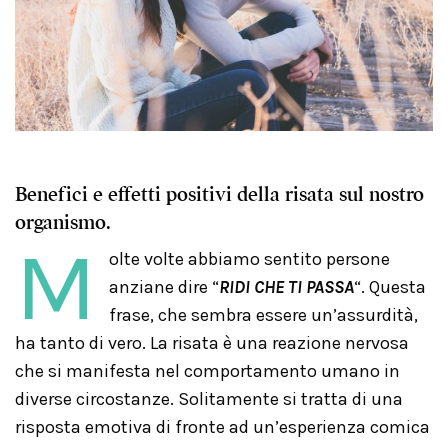
Benefici e effetti positivi della risata sul nostro
organismo.
M
olte volte abbiamo sentito persone
anziane dire “
RIDI CHE TI PASSA
“. Questa
frase, che sembra essere un’assurdità,
ha tanto di vero. La risata è una reazione nervosa
che si manifesta nel comportamento umano in
diverse circostanze. Solitamente si tratta di una
risposta emotiva di fronte ad un’esperienza comica