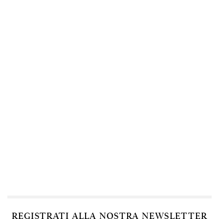
REGISTRATI ALLA NOSTRA NEWSLETTER