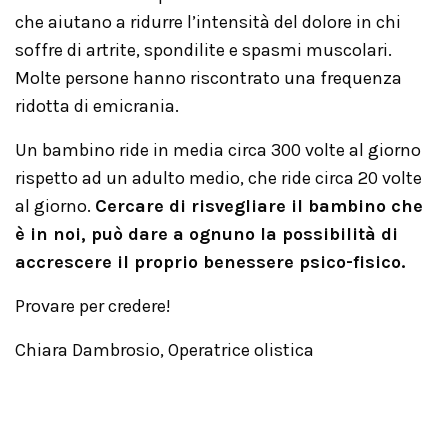
che aiutano a ridurre l’intensità del dolore in chi
soffre di artrite, spondilite e spasmi muscolari.
Molte persone hanno riscontrato una frequenza
ridotta di emicrania.
Un bambino ride in media circa 300 volte al giorno
rispetto ad un adulto medio, che ride circa 20 volte
al giorno.
Cercare di risvegliare il bambino che
è in noi, può dare a ognuno la possibilità di
accrescere il proprio benessere psico-fisico.
Provare per credere!
Chiara Dambrosio, Operatrice olistica