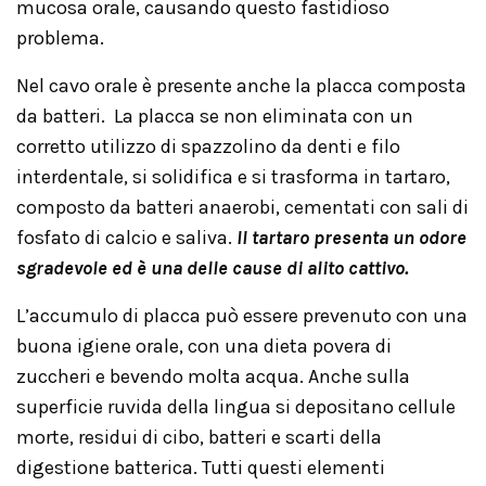
mucosa orale, causando questo fastidioso
problema.
Nel cavo orale è presente anche la placca composta
da batteri. La placca se non eliminata con un
corretto utilizzo di spazzolino da denti e filo
interdentale, si solidifica e si trasforma in tartaro,
composto da batteri anaerobi, cementati con sali di
fosfato di calcio e saliva.
Il tartaro presenta un odore
sgradevole ed è una delle cause di alito cattivo.
L’accumulo di placca può essere prevenuto con una
buona igiene orale, con una dieta povera di
zuccheri e bevendo molta acqua. Anche sulla
superficie ruvida della lingua si depositano cellule
morte, residui di cibo, batteri e scarti della
digestione batterica. Tutti questi elementi