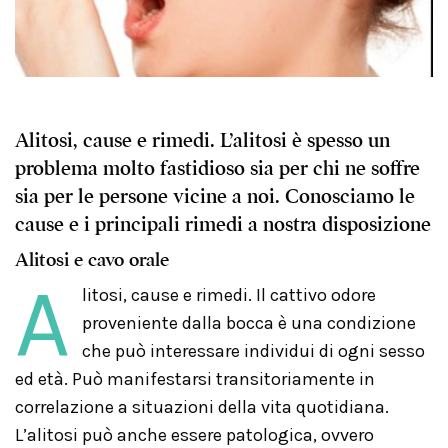
Alitosi, cause e rimedi. L’alitosi è spesso un
problema molto fastidioso sia per chi ne soffre
sia per le persone vicine a noi. Conosciamo le
cause e i principali rimedi a nostra disposizione
Alitosi e cavo orale
A
litosi, cause e rimedi. Il cattivo odore
proveniente dalla bocca è una condizione
che può interessare individui di ogni sesso
ed età. Può manifestarsi transitoriamente in
correlazione a situazioni della vita quotidiana.
L’alitosi può anche essere patologica, ovvero