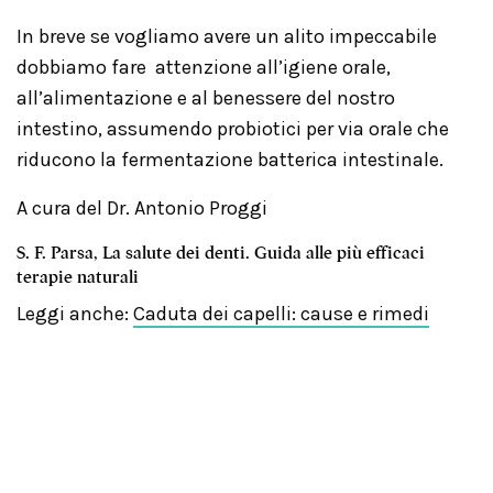
In breve se vogliamo avere un alito impeccabile
dobbiamo fare attenzione all’igiene orale,
all’alimentazione e al benessere del nostro
intestino, assumendo probiotici per via orale che
riducono la fermentazione batterica intestinale.
A cura del Dr. Antonio Proggi
S. F. Parsa, La salute dei denti. Guida alle più efficaci
terapie naturali
Leggi anche:
Caduta dei capelli: cause e rimedi