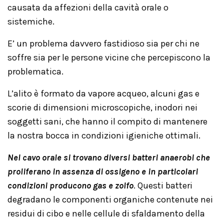
causata da affezioni della cavità orale o
sistemiche.
E’ un problema davvero fastidioso sia per chi ne
soffre sia per le persone vicine che percepiscono la
problematica.
L’alito è formato da vapore acqueo, alcuni gas e
scorie di dimensioni microscopiche, inodori nei
soggetti sani, che hanno il compito di mantenere
la nostra bocca in condizioni igieniche ottimali.
Nel cavo orale si trovano diversi batteri anaerobi che
proliferano in assenza di ossigeno e in particolari
condizioni producono gas e zolfo
. Questi batteri
degradano le componenti organiche contenute nei
residui di cibo e nelle cellule di sfaldamento della