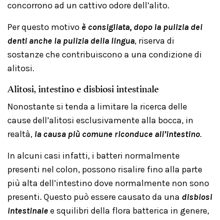
concorrono ad un cattivo odore dell’alito.
Per questo motivo
è consigliata, dopo la pulizia dei
denti anche la pulizia della lingua
, riserva di
sostanze che contribuiscono a una condizione di
alitosi.
Alitosi, intestino e disbiosi intestinale
Nonostante si tenda a limitare la ricerca delle
cause dell’alitosi esclusivamente alla bocca, in
realtà,
l
a causa più comune riconduce all’intestino
.
In alcuni casi infatti, i batteri normalmente
presenti nel colon, possono risalire fino alla parte
più alta dell’intestino dove normalmente non sono
presenti. Questo può essere causato da una
disbiosi
intestinale
e squilibri della flora batterica in genere,