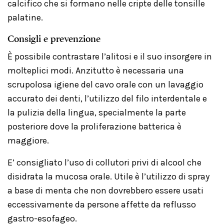
calcifico che si formano nelle cripte delle tonsille
palatine.
Consigli e prevenzione
È possibile contrastare l’alitosi e il suo insorgere in
molteplici modi. Anzitutto è necessaria una
scrupolosa igiene del cavo orale con un lavaggio
accurato dei denti, l’utilizzo del filo interdentale e
la pulizia della lingua, specialmente la parte
posteriore dove la proliferazione batterica è
maggiore.
E’ consigliato l’uso di collutori privi di alcool che
disidrata la mucosa orale. Utile è l’utilizzo di spray
a base di menta che non dovrebbero essere usati
eccessivamente da persone affette da reflusso
gastro-esofageo.