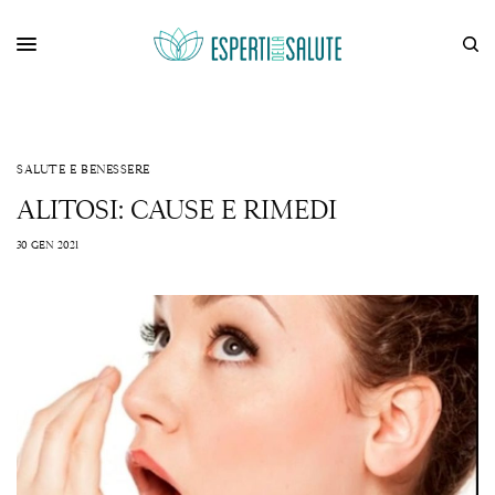
SALUTE E BENESSERE
ALITOSI: CAUSE E RIMEDI
30 GEN 2021