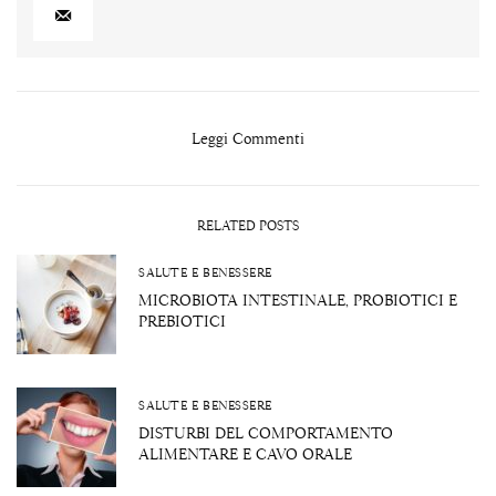
Leggi Commenti
RELATED POSTS
SALUTE E BENESSERE
MICROBIOTA INTESTINALE, PROBIOTICI E
PREBIOTICI
SALUTE E BENESSERE
DISTURBI DEL COMPORTAMENTO
ALIMENTARE E CAVO ORALE