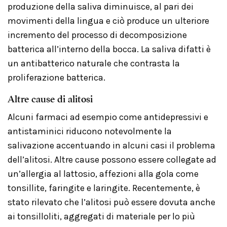
produzione della saliva diminuisce, al pari dei
movimenti della lingua e ciò produce un ulteriore
incremento del processo di decomposizione
batterica all’interno della bocca. La saliva difatti è
un antibatterico naturale che contrasta la
proliferazione batterica.
Altre cause di alitosi
Alcuni farmaci ad esempio come antidepressivi e
antistaminici riducono notevolmente la
salivazione accentuando in alcuni casi il problema
dell’alitosi. Altre cause possono essere collegate ad
un’allergia al lattosio, affezioni alla gola come
tonsillite, faringite e laringite. Recentemente, è
stato rilevato che l’alitosi può essere dovuta anche
ai tonsilloliti, aggregati di materiale per lo più