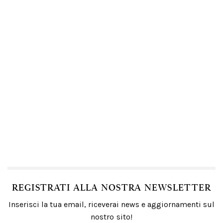
REGISTRATI ALLA NOSTRA NEWSLETTER
Inserisci la tua email, riceverai news e aggiornamenti sul
nostro sito!