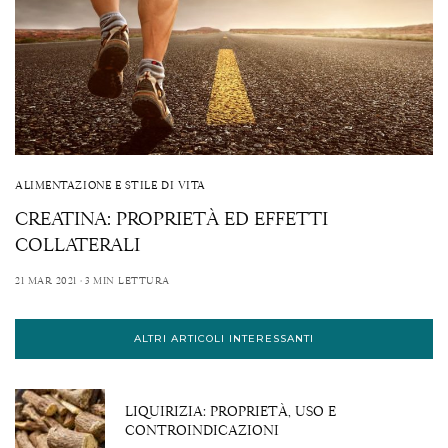
ALIMENTAZIONE E STILE DI VITA
CREATINA: PROPRIETÀ ED EFFETTI
COLLATERALI
21 MAR 2021
3 MIN LETTURA
ALTRI ARTICOLI INTERESSANTI
LIQUIRIZIA: PROPRIETÀ, USO E
CONTROINDICAZIONI