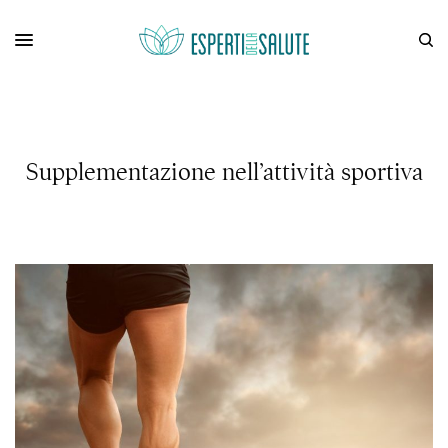
Supplementazione nell’attività sportiva