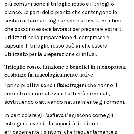
più comuni sono il trifoglio rosso e il trifoglio
bianco. Le parti della pianta che contengono le
sostanze farmacologicamente attive sono i fiori
che possono essere lavorati per preparare estratti
utilizzati nella preparazione di compresse e
capsule. Il trifoglio rosso può anche essere
utilizzato per la preparazione di infusi.
Trifoglio rosso, funzione e benefici in menopausa.
Sostanze farmacologicamente attive
I principi attivi sono i
fitoestrogeni
che hanno il
compito di normalizzare l’attività ormonali,
sostituendo o attivando naturalmente gli ormoni.
In particolare gli
isoflavoni
agiscono come gli
estrogeni, avendo la capacità di ridurre
efficacemente i sintomi che frequentemente si