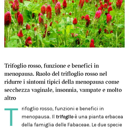
Trifoglio rosso, funzione e benefici in
menopausa. Ruolo del trifloglio rosso nel
ridurre i sintomi tipici della menopausa come
secchezza vaginale, insonnia, vampate e molto
altro
T
rifoglio rosso, funzioni e benefici in
menopausa. Il
trifoglio
è una pianta erbacea
della famiglia delle Fabaceae. Le due specie