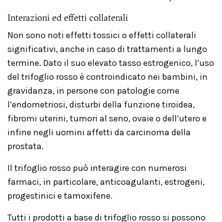
Interazioni ed effetti collaterali
Non sono noti effetti tossici o effetti collaterali
significativi, anche in caso di trattamenti a lungo
termine. Dato il suo elevato tasso estrogenico, l’uso
del trifoglio rosso è controindicato nei bambini, in
gravidanza, in persone con patologie come
l’endometriosi, disturbi della funzione tiroidea,
fibromi uterini, tumori al seno, ovaie o dell’utero e
infine negli uomini affetti da carcinoma della
prostata.
Il trifoglio rosso può interagire con numerosi
farmaci, in particolare, anticoagulanti, estrogeni,
progestinici e tamoxifene.
Tutti i prodotti a base di trifoglio rosso si possono