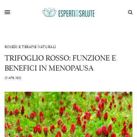
RIMEDI E TERAPIE NATURALI
TRIFOGLIO ROSSO: FUNZIONE E
BENEFICI IN MENOPAUSA
25 APR 2021