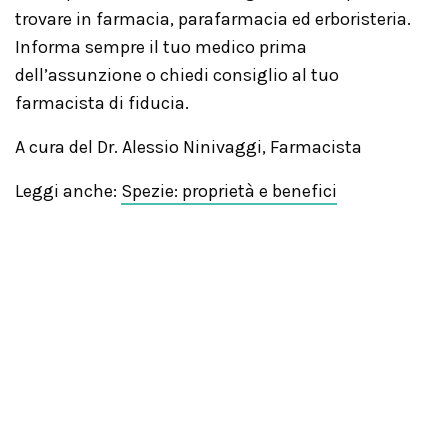
trovare in farmacia, parafarmacia ed erboristeria.
Informa sempre il tuo medico prima
dell’assunzione o chiedi consiglio al tuo
farmacista di fiducia.
A cura del Dr. Alessio Ninivaggi, Farmacista
Leggi anche:
Spezie: proprietà e benefici