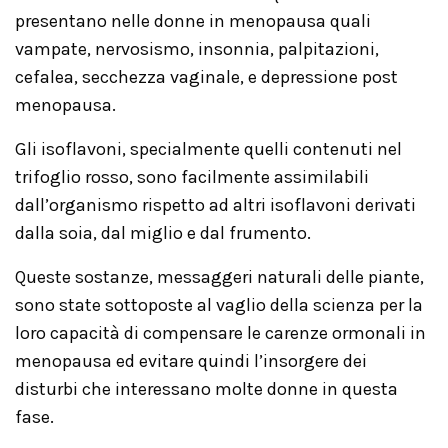
presentano nelle donne in menopausa quali
vampate, nervosismo, insonnia, palpitazioni,
cefalea, secchezza vaginale, e depressione post
menopausa.
Gli isoflavoni, specialmente quelli contenuti nel
trifoglio rosso, sono facilmente assimilabili
dall’organismo rispetto ad altri isoflavoni derivati
dalla soia, dal miglio e dal frumento.
Queste sostanze, messaggeri naturali delle piante,
sono state sottoposte al vaglio della scienza per la
loro capacità di compensare le carenze ormonali in
menopausa ed evitare quindi l’insorgere dei
disturbi che interessano molte donne in questa
fase.