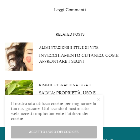
Leggi Commenti
RELATED POSTS
ALIMENTAZIONE E STILE DI VITA
INVECCHIAMENTO CUTANEO: COME
AFFRONTARE I SEGNI
RIMEDI E TERAPIE NATURALI
SALVIA: PROPRIETÀ, USO E
CONTROINDICAZIONI
Il nostro sito utilizza cookie per migliorare la
tua navigazione. Utilizzando il nostro sito
web, accetti implicitamente l’utilizzo dei
cookie.
ACCETTO L’USO DEI COOKIES