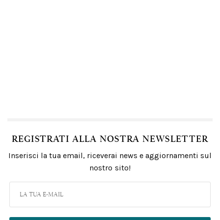
REGISTRATI ALLA NOSTRA NEWSLETTER
Inserisci la tua email, riceverai news e aggiornamenti sul
nostro sito!