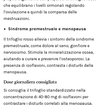
che equilibrano i livelli ormonali regolando
l’ovulazione e quindi la comparsa delle
mestruazioni.
Sindrome premestruale e menopausa
Il trifoglio rosso allevia i sintomi della sindrome
premestruale, come dolore al seno, gonfiore e
nervosismo. Stimola la mineralizzazione ossea,
aiutando a curare e prevenire l’osteoporosi. La
presenza di isoflavoni, contrasta i disturbi della
menopausa.
Dose giornaliera consigliata
Si consiglia il trifoglio standardizzato nella
concentrazione di 40-80 mg di isoflavoni per
contrastare i disturbi correlati alla menopausa.