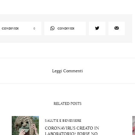
CONDIVIDI
0
CONDIVIDI
Leggi Commenti
RELATED POSTS
SALUTE E BENESSERE
CORONAVIRUS CREATO IN
LABORATORIO? FORSE NO