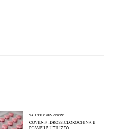
SALUTE E BENESSERE
COVID-19, IDROSSICLOROCHINA E
POSSIBILE UTILIZZO