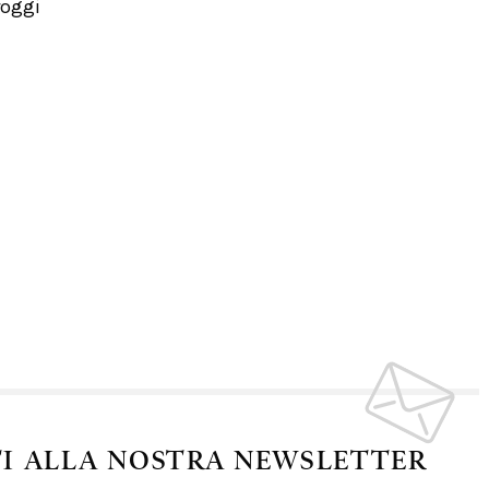
roggi
TI ALLA NOSTRA NEWSLETTER