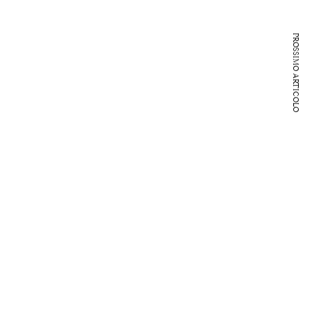
PROSSIMO ARTICOLO