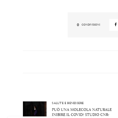
0
CONDIVISIONI
SALUTE E BENESSERE
PUÒ UNA MOLECOLA NATURALE
INIBIRE IL COVID? STUDIO CNR-