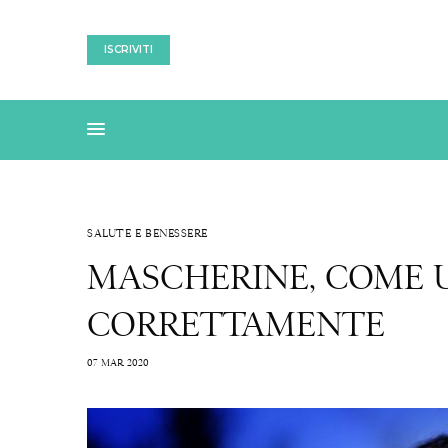
ISCRIVITI
SALUTE E BENESSERE
MASCHERINE, COME 
CORRETTAMENTE
07 MAR 2020