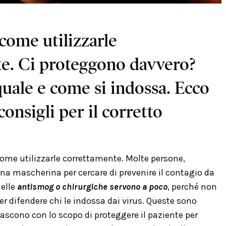
come utilizzarle
e. Ci proteggono davvero?
uale e come si indossa. Ecco
consigli per il corretto
come utilizzarle correttamente. Molte persone,
na mascherina per cercare di prevenire il contagio da
uelle
antismog o chirurgiche servono a poco
, perché non
er difendere chi le indossa dai virus. Queste sono
nascono con lo scopo di proteggere il paziente per