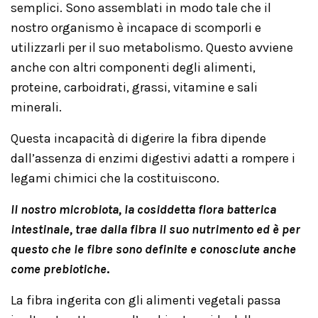
semplici. Sono assemblati in modo tale che il
nostro organismo è incapace di scomporli e
utilizzarli per il suo metabolismo. Questo avviene
anche con altri componenti degli alimenti,
proteine, carboidrati, grassi, vitamine e sali
minerali.
Questa incapacità di digerire la fibra dipende
dall’assenza di enzimi digestivi adatti a rompere i
legami chimici che la costituiscono.
Il nostro microbiota, la cosiddetta flora batterica
intestinale,
trae dalla fibra il suo nutrimento ed è per
questo che le fibre sono definite e conosciute anche
come prebiotiche
.
La fibra ingerita con gli alimenti vegetali passa