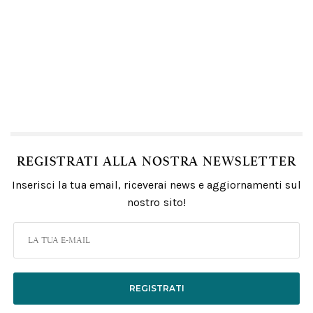
REGISTRATI ALLA NOSTRA NEWSLETTER
Inserisci la tua email, riceverai news e aggiornamenti sul
nostro sito!
REGISTRATI