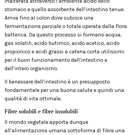
inalterata attraverso l’ambiente acido dello
stomaco e quello assorbente dell’intestino tenue.
Arriva fino al colon dove subisce una
fermentazione parziale o totale operata dalla flora
batterica. Da questo processo si formano acqua,
gas volatili, acido butirrico, acido acetico, acido
propionico e acidi grassi a catena corta utilissimi
per il buon funzionamento dell’intestino e
dell’intero organismo.
Il benessere dell’intestino è un presupposto
fondamentale per una buona salute e quindi una
qualità di vita ottimale.
Fibre solubili e fibre insolubili
Il mondo vegetale apporta dunque
all’alimentazione umana sottoforma di fibra una