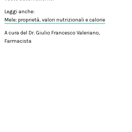
Leggi anche:
Mele: proprietà, valori nutrizionali e calorie
A cura del Dr. Giulio Francesco Valeriano,
Farmacista