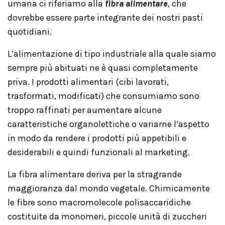
umana ci riferiamo alla
fibra alimentare
, che
dovrebbe essere parte integrante dei nostri pasti
quotidiani.
L’alimentazione di tipo industriale alla quale siamo
sempre più abituati ne è quasi completamente
priva. I prodotti alimentari (cibi lavorati,
trasformati, modificati) che consumiamo sono
troppo raffinati per aumentare alcune
caratteristiche organolettiche o variarne l’aspetto
in modo da rendere i prodotti più appetibili e
desiderabili e quindi funzionali al marketing.
La fibra alimentare deriva per la stragrande
maggioranza dal mondo vegetale. Chimicamente
le fibre sono macromolecole polisaccaridiche
costituite da monomeri, piccole unità di zuccheri