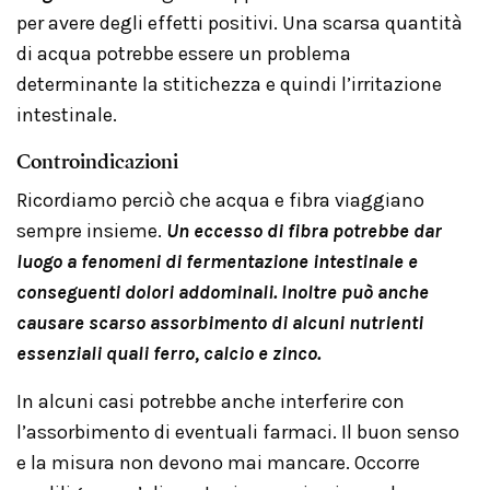
per avere degli effetti positivi. Una scarsa quantità
di acqua potrebbe essere un problema
determinante la stitichezza e quindi l’irritazione
intestinale.
Controindicazioni
Ricordiamo perciò che acqua e fibra viaggiano
sempre insieme.
Un eccesso di fibra potrebbe dar
luogo a fenomeni di fermentazione intestinale e
conseguenti dolori addominali. Inoltre può anche
causare scarso assorbimento di alcuni nutrienti
essenziali quali ferro, calcio e zinco.
In alcuni casi potrebbe anche interferire con
l’assorbimento di eventuali farmaci. Il buon senso
e la misura non devono mai mancare. Occorre