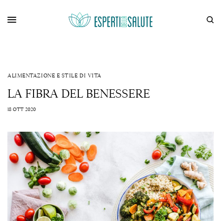
ALIMENTAZIONE E STILE DI VITA
LA FIBRA DEL BENESSERE
18 OTT 2020