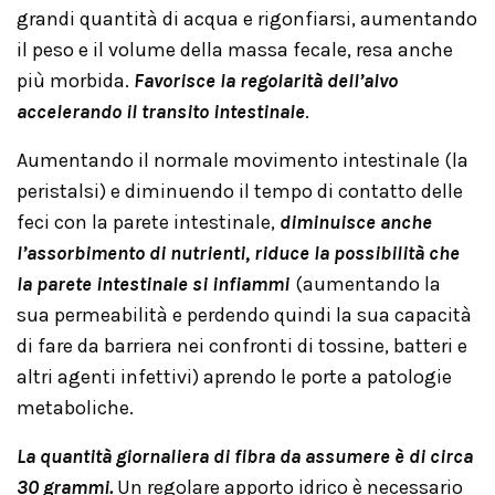
grandi quantità di acqua e rigonfiarsi, aumentando
il peso e il volume della massa fecale, resa anche
più morbida.
Favorisce la regolarità dell’alvo
accelerando il transito intestinale
.
Aumentando il normale movimento intestinale (la
peristalsi) e diminuendo il tempo di contatto delle
feci con la parete intestinale,
diminuisce anche
l’assorbimento di nutrienti, riduce la possibilità che
la parete intestinale si infiammi
(aumentando la
sua permeabilità e perdendo quindi la sua capacità
di fare da barriera nei confronti di tossine, batteri e
altri agenti infettivi) aprendo le porte a patologie
metaboliche.
La quantità giornaliera di fibra da assumere è di circa
30 grammi.
Un regolare apporto idrico è necessario