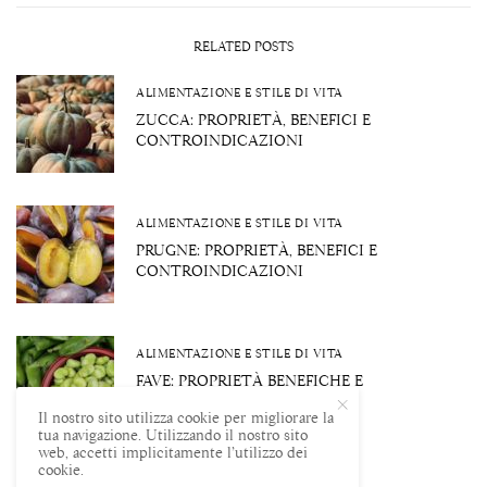
RELATED POSTS
ALIMENTAZIONE E STILE DI VITA
ZUCCA: PROPRIETÀ, BENEFICI E
CONTROINDICAZIONI
ALIMENTAZIONE E STILE DI VITA
PRUGNE: PROPRIETÀ, BENEFICI E
CONTROINDICAZIONI
ALIMENTAZIONE E STILE DI VITA
FAVE: PROPRIETÀ BENEFICHE E
CONTROINDICAZIONI
Il nostro sito utilizza cookie per migliorare la
tua navigazione. Utilizzando il nostro sito
web, accetti implicitamente l’utilizzo dei
cookie.