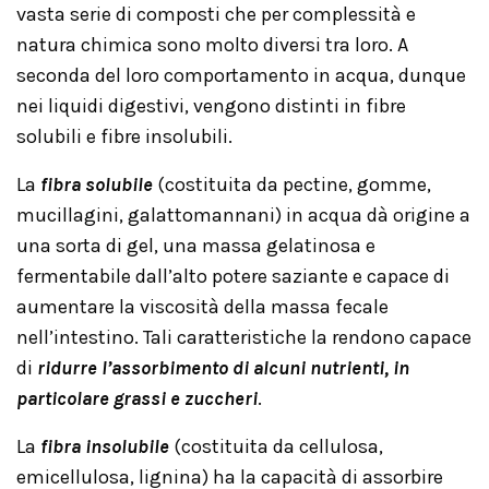
vasta serie di composti che per complessità e
natura chimica sono molto diversi tra loro. A
seconda del loro comportamento in acqua, dunque
nei liquidi digestivi, vengono distinti in fibre
solubili e fibre insolubili.
La
fibra solubile
(costituita da pectine, gomme,
mucillagini, galattomannani) in acqua dà origine a
una sorta di gel, una massa gelatinosa e
fermentabile dall’alto potere saziante e capace di
aumentare la viscosità della massa fecale
nell’intestino. Tali caratteristiche la rendono capace
di
ridurre l’assorbimento di alcuni nutrienti, in
particolare grassi e zuccheri
.
La
fibra insolubile
(costituita da cellulosa,
emicellulosa, lignina) ha la capacità di assorbire