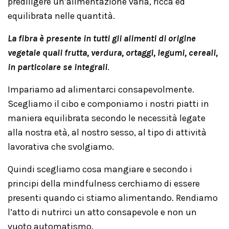
prediligere un’alimentazione varia, ricca ed
equilibrata nelle quantità.
La fibra è presente in tutti gli alimenti di origine
vegetale quali frutta, verdura, ortaggi, legumi, cereali,
in particolare se integrali
.
Impariamo ad alimentarci consapevolmente.
Scegliamo il cibo e componiamo i nostri piatti in
maniera equilibrata secondo le necessità legate
alla nostra età, al nostro sesso, al tipo di attività
lavorativa che svolgiamo.
Quindi scegliamo cosa mangiare e secondo i
principi della mindfulness cerchiamo di essere
presenti quando ci stiamo alimentando. Rendiamo
l’atto di nutrirci un atto consapevole e non un
vuoto automatismo.