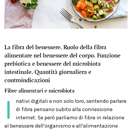
La fibra del benessere. Ruolo della fibra
alimentare nel benessere del corpo. Funzione
prebiotica e benessere del microbiota
intestinale. Quantità giornaliera e
controindicazioni
Fibre alimentari e microbiota
I
nativi digitali e non solo loro, sentendo parlare
di fibra pensano subito alla connessione
internet. Se però parliamo di fibra in relazione
al benessere dell’organismo e all’alimentazione