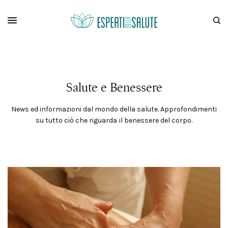
Salute e Benessere
News ed informazioni dal mondo della salute. Approfondimenti
su tutto ciò che riguarda il benessere del corpo.