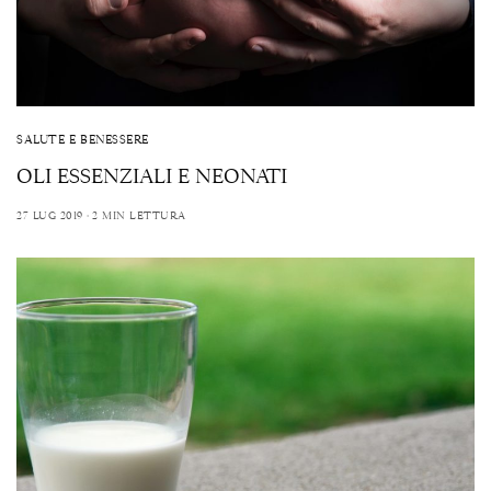
SALUTE E BENESSERE
OLI ESSENZIALI E NEONATI
27 LUG 2019
2 MIN LETTURA