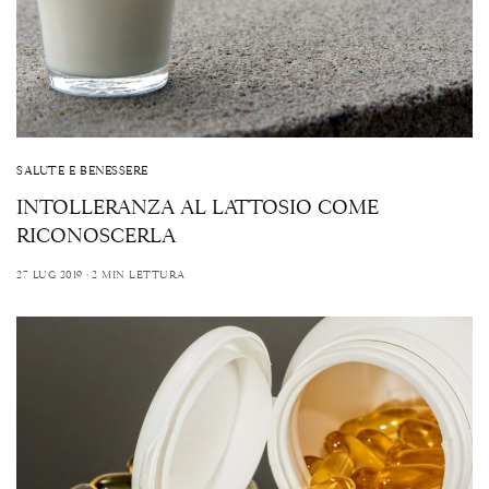
SALUTE E BENESSERE
INTOLLERANZA AL LATTOSIO COME
RICONOSCERLA
27 LUG 2019
2 MIN LETTURA