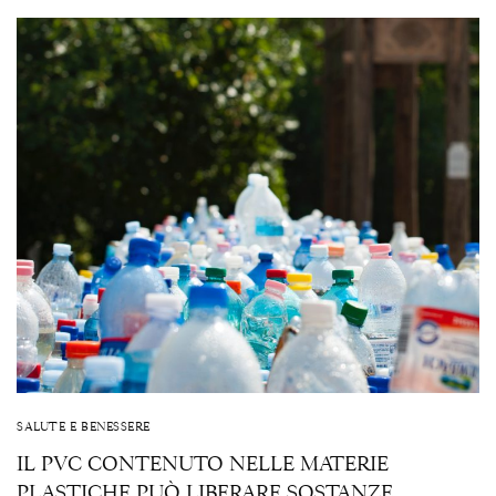
SALUTE E BENESSERE
IL PVC CONTENUTO NELLE MATERIE
PLASTICHE PUÒ LIBERARE SOSTANZE