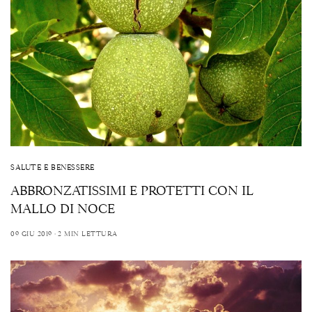
SALUTE E BENESSERE
ABBRONZATISSIMI E PROTETTI CON IL
MALLO DI NOCE
09 GIU 2019
2 MIN LETTURA