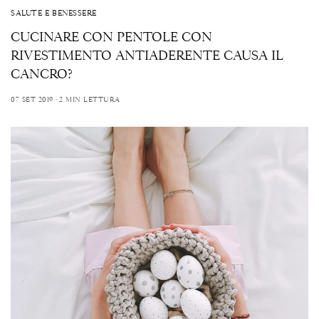
SALUTE E BENESSERE
CUCINARE CON PENTOLE CON
RIVESTIMENTO ANTIADERENTE CAUSA IL
CANCRO?
07 SET 2019
2 MIN LETTURA