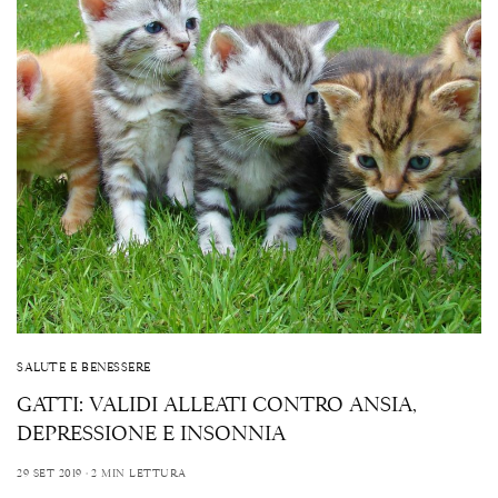
SALUTE E BENESSERE
GATTI: VALIDI ALLEATI CONTRO ANSIA,
DEPRESSIONE E INSONNIA
29 SET 2019
2 MIN LETTURA