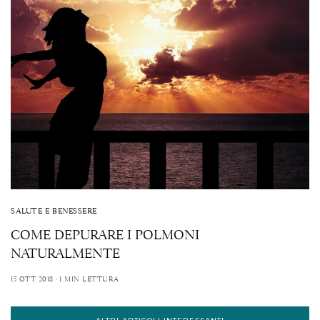
SALUTE E BENESSERE
COME DEPURARE I POLMONI
NATURALMENTE
15 OTT 2018
1 MIN LETTURA