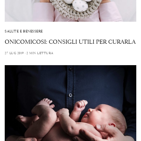
SALUTE E BENESSERE
ONICOMICOSI: CONSIGLI UTILI PER CURARLA
27 LUG 2019
2 MIN LETTURA