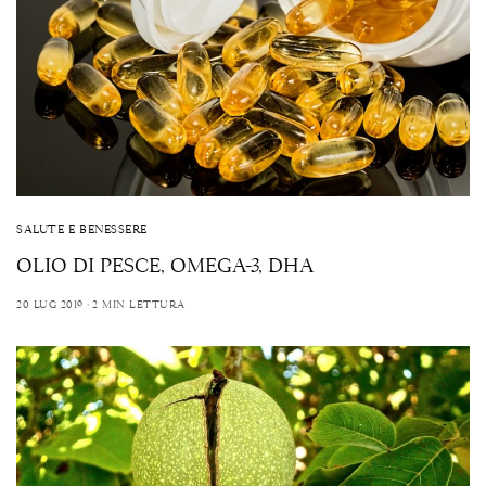
SALUTE E BENESSERE
OLIO DI PESCE, OMEGA-3, DHA
20 LUG 2019
2 MIN LETTURA