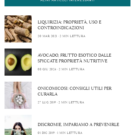
ALTRI ARTICOLI INTERESSANTI
LIQUIRIZIA: PROPRIETÀ, USO E
CONTROINDICAZIONI
20 MAR 2021
2 MIN LETTURA
AVOCADO, FRUTTO ESOTICO DALLE
SPICCATE PROPRIETÀ NUTRITIVE
08 GIU 2024
2 MIN LETTURA
ONICOMICOSI: CONSIGLI UTILI PER
CURARLA
27 LUG 2019
2 MIN LETTURA
DISCROMIE, IMPARIAMO A PREVENIRLE
01 DIC 2019
1 MIN LETTURA