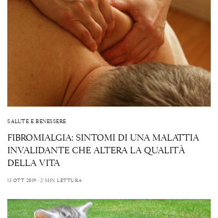
SALUTE E BENESSERE
FIBROMIALGIA: SINTOMI DI UNA MALATTIA
INVALIDANTE CHE ALTERA LA QUALITÀ
DELLA VITA
13 OTT 2019
2 MIN LETTURA